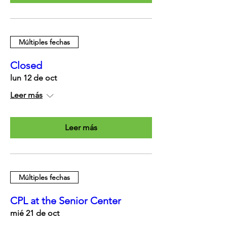
Múltiples fechas
Closed
lun 12 de oct
Leer más
Leer más
Múltiples fechas
CPL at the Senior Center
mié 21 de oct