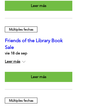
Leer más
Múltiples fechas
Friends of the Library Book
Sale
vie 18 de sep
Leer más
Leer más
Múltiples fechas