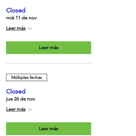
Closed
mié 11 de nov
Leer más
Leer más
Múltiples fechas
Closed
jue 26 de nov
Leer más
Leer más