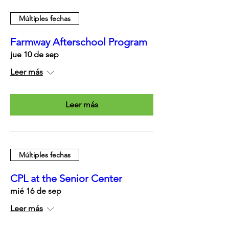
Múltiples fechas
Farmway Afterschool Program
jue 10 de sep
Leer más
Leer más
Múltiples fechas
CPL at the Senior Center
mié 16 de sep
Leer más