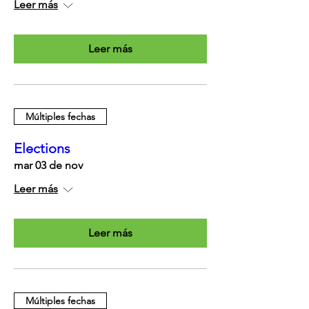
Leer más
Leer más
Múltiples fechas
Elections
mar 03 de nov
Leer más
Leer más
Múltiples fechas