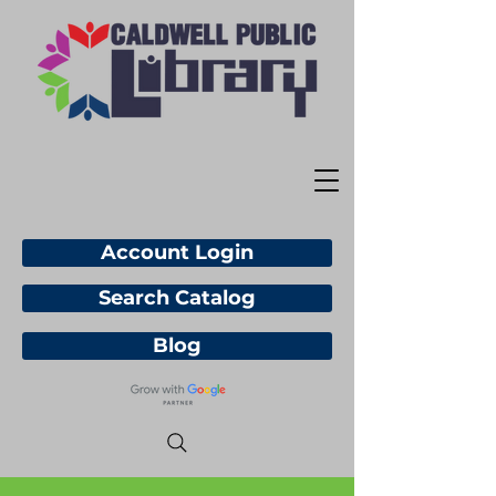
Account Login
Search Catalog
Blog