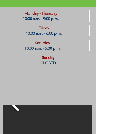
​Monday - Thursday
10:00 a.m. - 9:00 p.m.
Friday
10:00 a.m. - 6:00 p.m.
Saturday
10:00 a.m. - 5:00 p.m.
Sunday
CLOSED